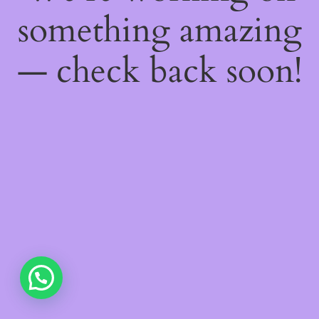
something amazing
— check back soon!