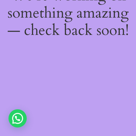
something amazing
— check back soon!