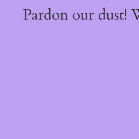
Pardon our dust!