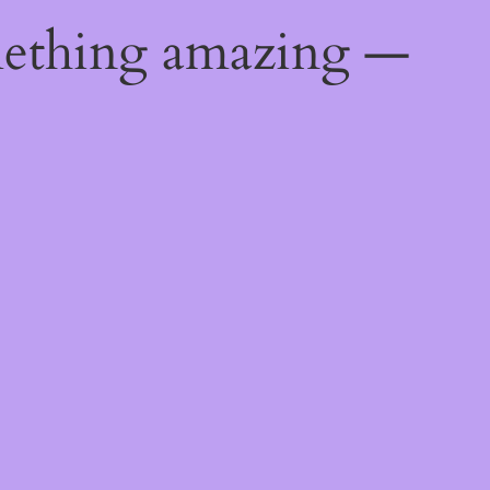
mething amazing —