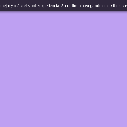
a mejor y más relevante experiencia. Si continua navegando en el sitio ust