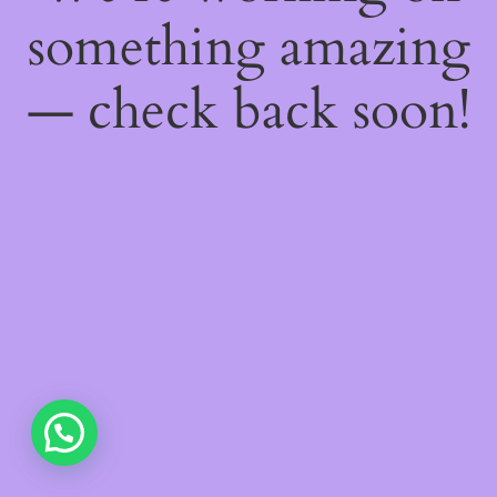
something amazing
— check back soon!