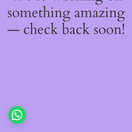
something amazing
— check back soon!