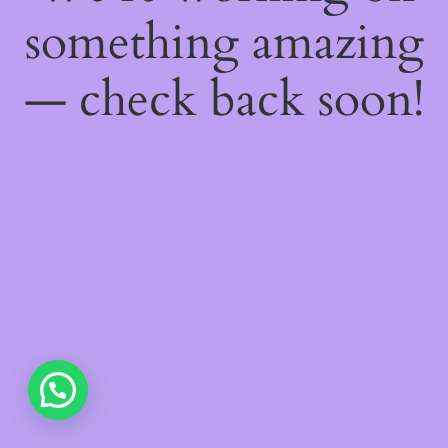
something amazing
— check back soon!