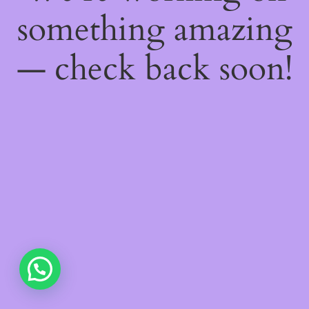
something amazing
— check back soon!