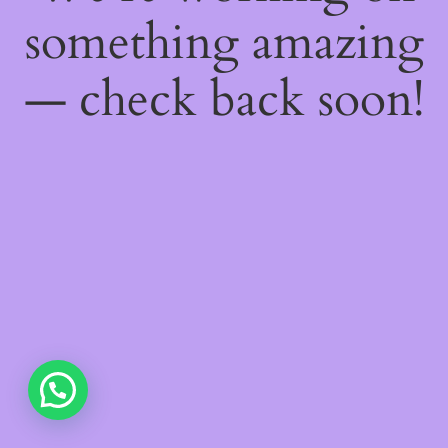
something amazing
— check back soon!