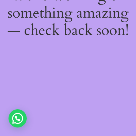
something amazing
— check back soon!