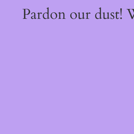
Pardon our dust!