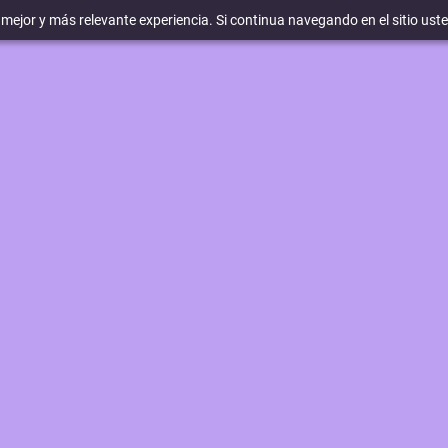
a mejor y más relevante experiencia. Si continua navegando en el sitio ust