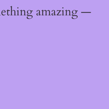
mething amazing —