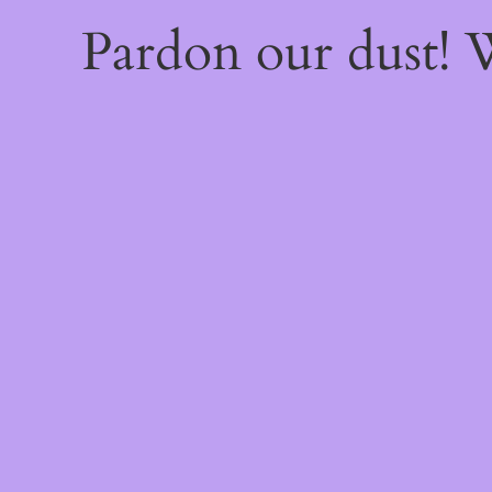
Pardon our dust!