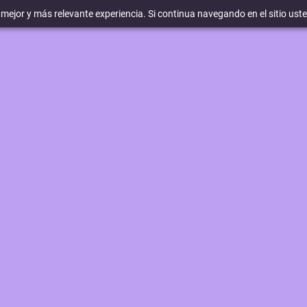
a mejor y más relevante experiencia. Si continua navegando en el sitio ust