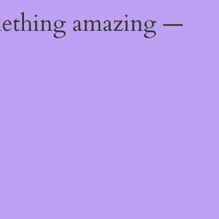
mething amazing —