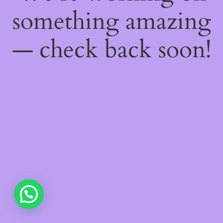
something amazing
— check back soon!