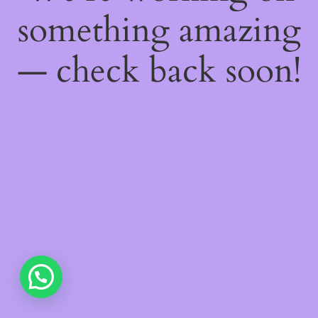
something amazing
— check back soon!