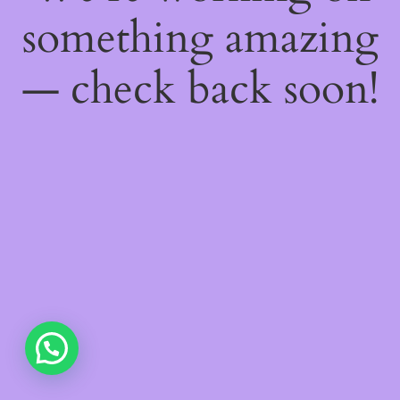
something amazing
— check back soon!