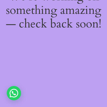
something amazing
— check back soon!