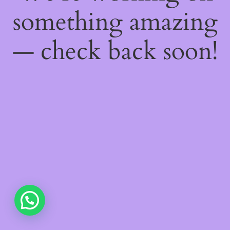
something amazing
— check back soon!