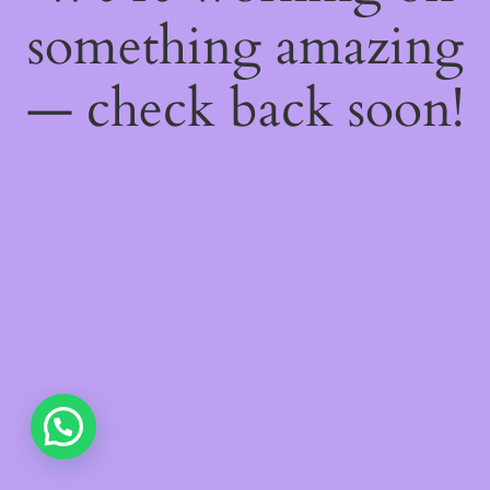
something amazing
— check back soon!