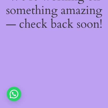
something amazing
— check back soon!