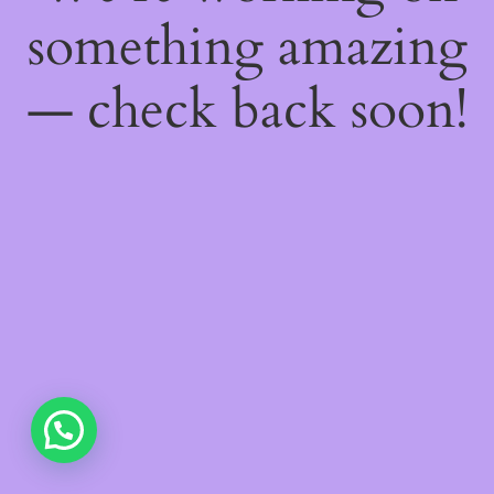
something amazing
— check back soon!