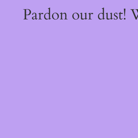
Pardon our dust!