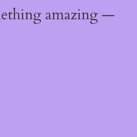
mething amazing —