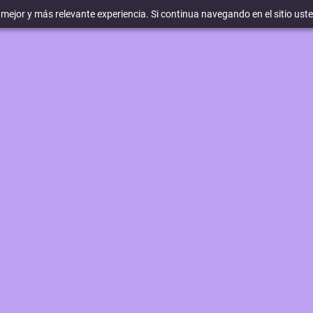
a mejor y más relevante experiencia. Si continua navegando en el sitio ust