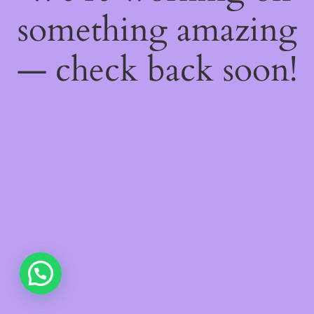
something amazing
— check back soon!