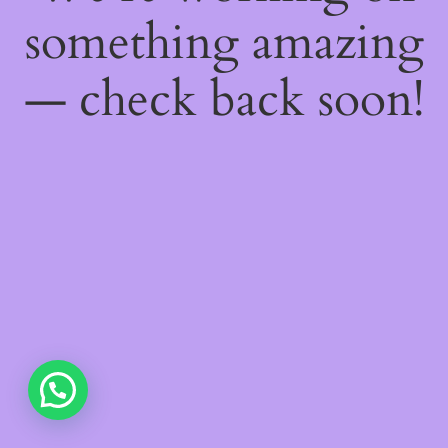
something amazing
— check back soon!