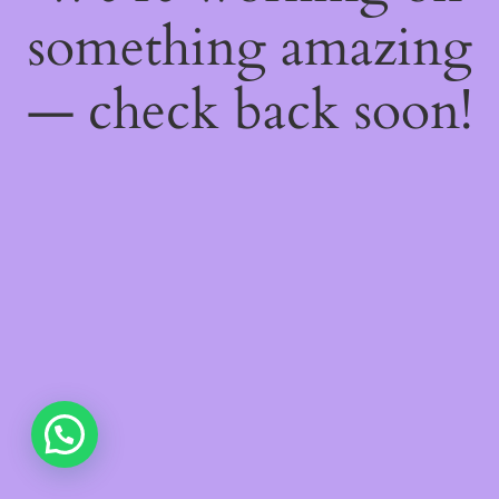
something amazing
— check back soon!