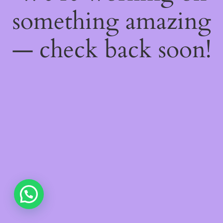
something amazing
— check back soon!