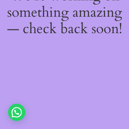
something amazing
— check back soon!