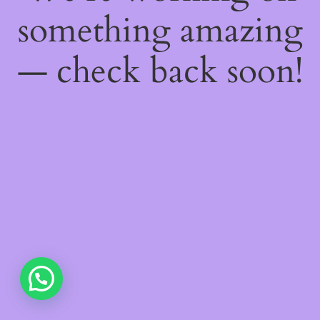
something amazing
— check back soon!