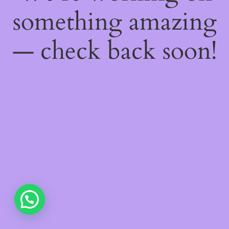
something amazing
— check back soon!