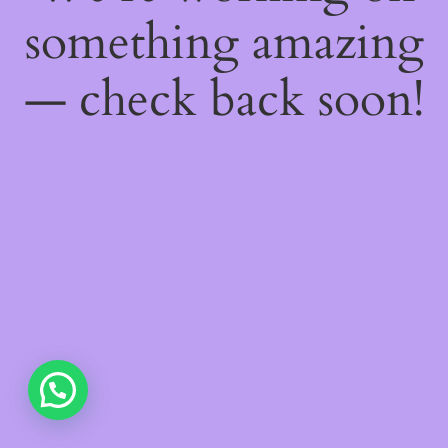
something amazing
— check back soon!