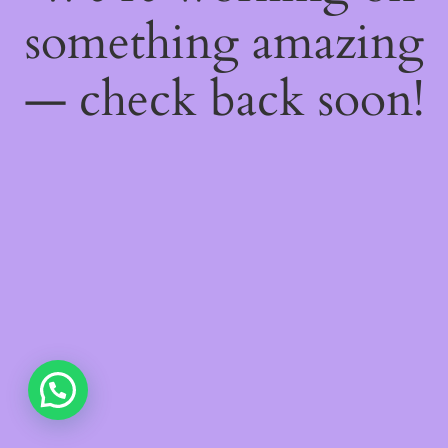
something amazing
— check back soon!