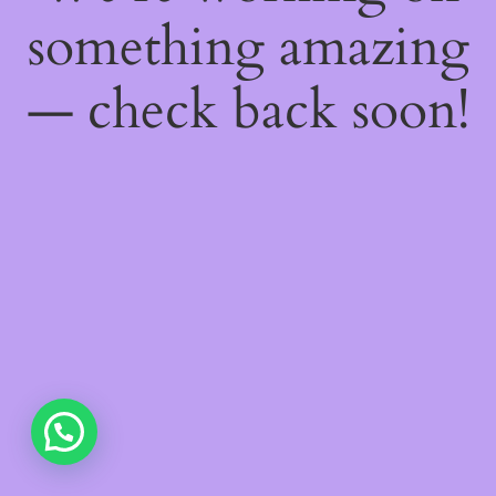
something amazing
— check back soon!