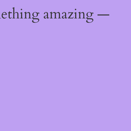
mething amazing —