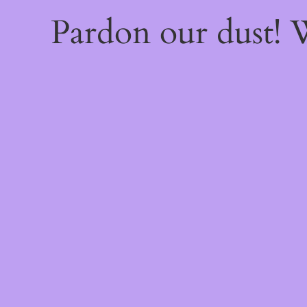
Pardon our dust!