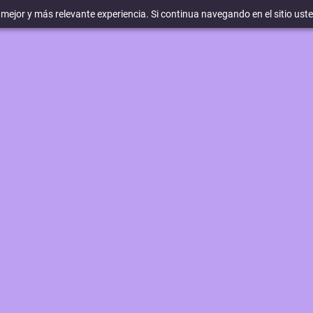
a mejor y más relevante experiencia. Si continua navegando en el sitio ust