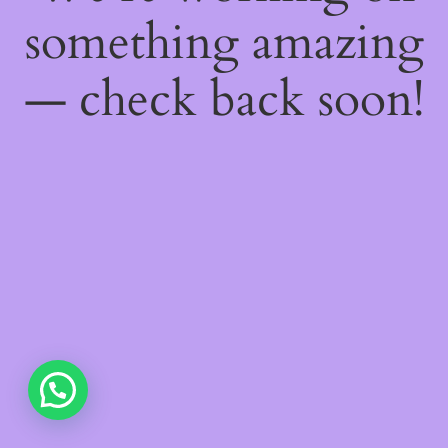
something amazing
— check back soon!