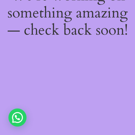
something amazing
— check back soon!