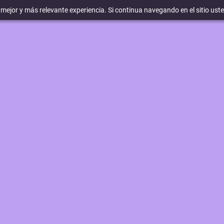
a mejor y más relevante experiencia. Si continua navegando en el sitio ust