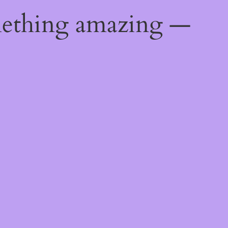
mething amazing —