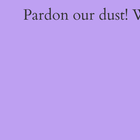
Pardon our dust!