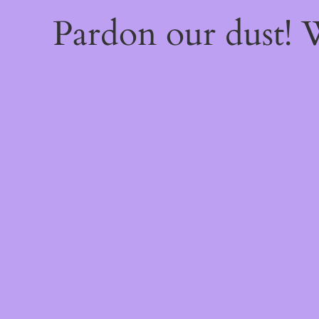
Pardon our dust!