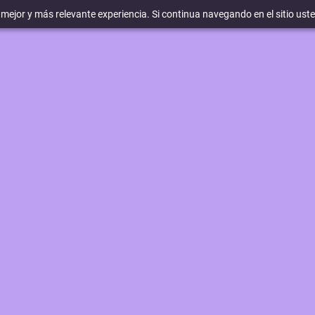
a mejor y más relevante experiencia. Si continua navegando en el sitio ust