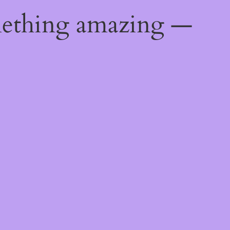
mething amazing —