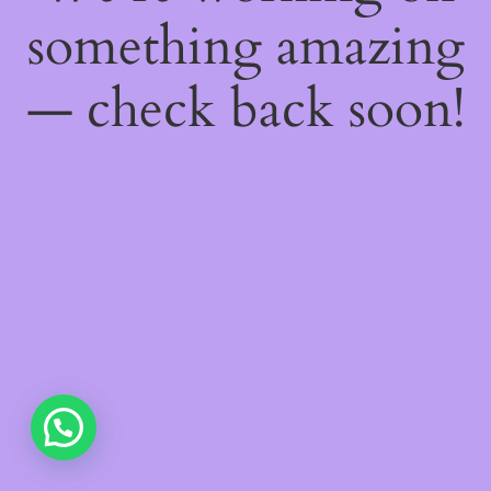
something amazing
— check back soon!