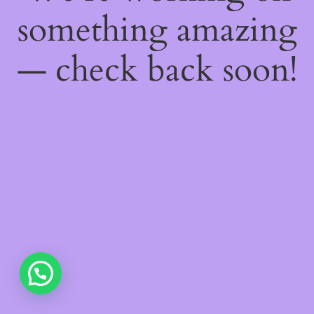
something amazing
— check back soon!