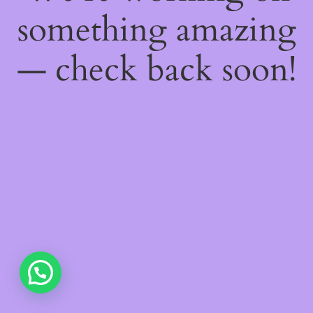
something amazing
— check back soon!