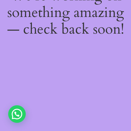
something amazing
— check back soon!