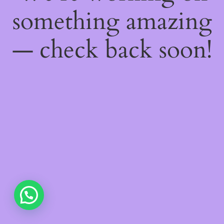
something amazing
— check back soon!