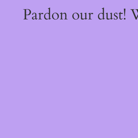
Pardon our dust!