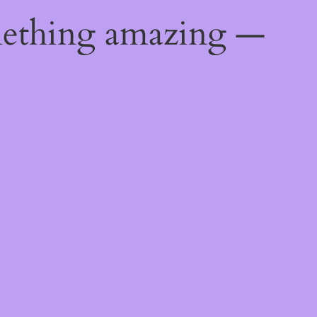
mething amazing —