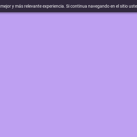
a mejor y más relevante experiencia. Si continua navegando en el sitio ust