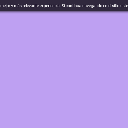
a mejor y más relevante experiencia. Si continua navegando en el sitio ust