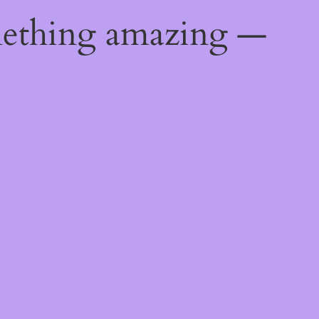
mething amazing —