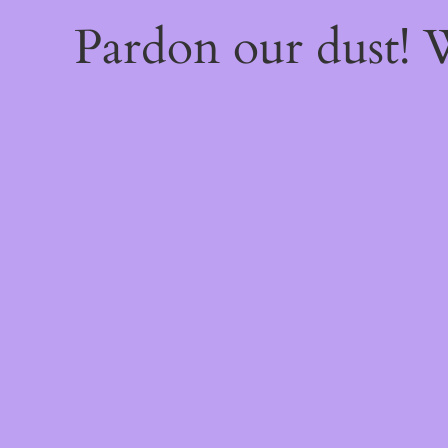
Pardon our dust!