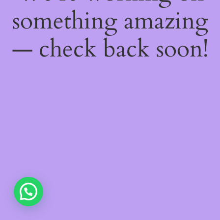
something amazing
— check back soon!