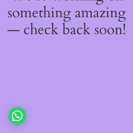
something amazing
— check back soon!