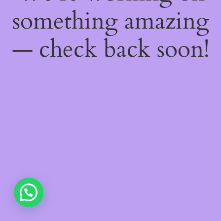
something amazing
— check back soon!