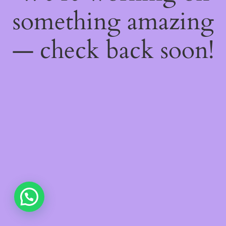
something amazing
— check back soon!