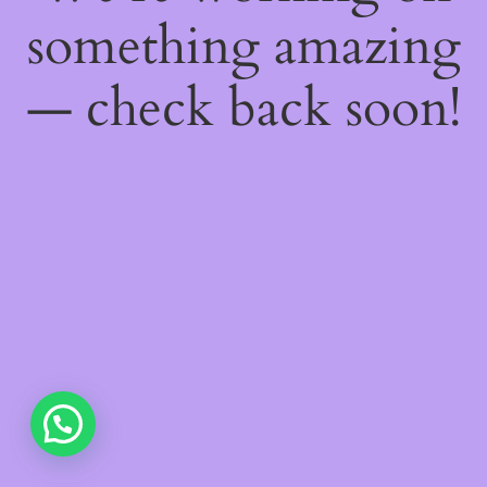
something amazing
— check back soon!