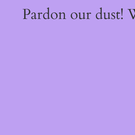
Pardon our dust!