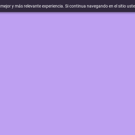
a mejor y más relevante experiencia. Si continua navegando en el sitio ust