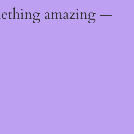
mething amazing —