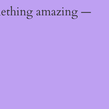
mething amazing —