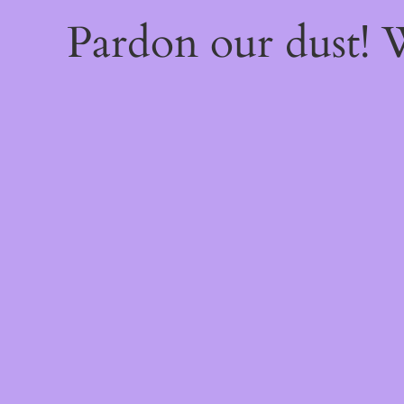
Pardon our dust!