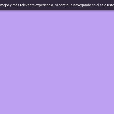
a mejor y más relevante experiencia. Si continua navegando en el sitio ust