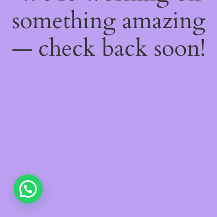
something amazing
— check back soon!